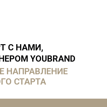
Т С НАМИ,
ТНЕРОМ YOUBRAND
Е НАПРАВЛЕНИЕ
 СТАРТА