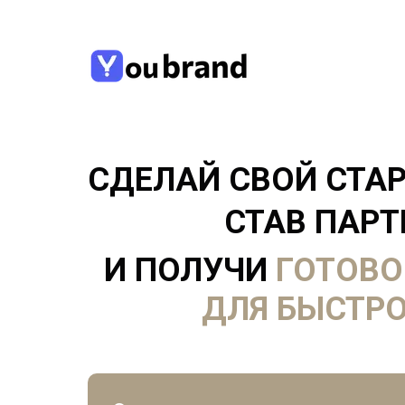
СДЕЛАЙ СВОЙ СТАР
СТАВ ПАР
И ПОЛУЧИ
ГОТОВО
ДЛЯ БЫСТРОГО