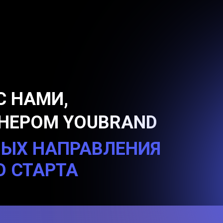
С НАМИ,
ТНЕРОМ YOUBRAND
ВЫХ НАПРАВЛЕНИЯ
СТАРТА