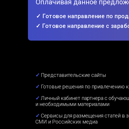
Оплачивая данное предложе
✓
Готовое направление по про
✓
Готовое направление с зараб
✓
Представительские сайты
✓
Готовые решения по привлечению 
✓
Личный кабинет партнера с обучаю
и необходимыми материалами
✓
Сервисы для размещения статей в 
СМИ и Российских медиа