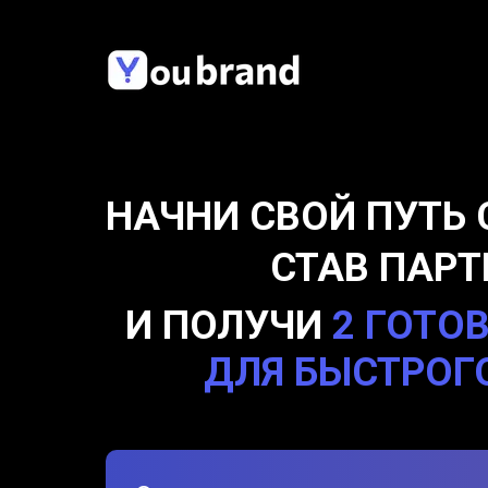
НАЧНИ СВОЙ ПУТЬ 
СТАВ ПАР
И ПОЛУЧИ
2 ГОТО
ДЛЯ БЫСТРОГО 