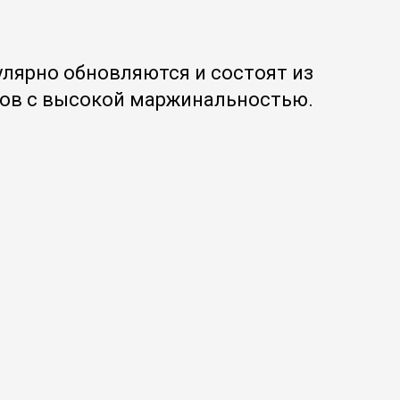
улярно обновляются и состоят из
ов с высокой маржинальностью.