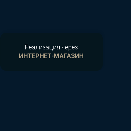
Реализация через
ИНТЕРНЕТ-МАГАЗИН