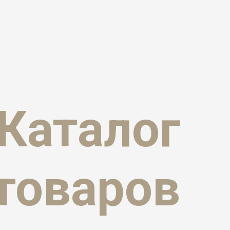
Каталог
товаров