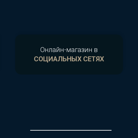
Онлайн-магазин в
СОЦИАЛЬНЫХ СЕТЯХ