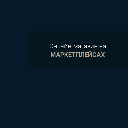
Онлайн-магазин на
МАРКЕТПЛЕЙСАХ