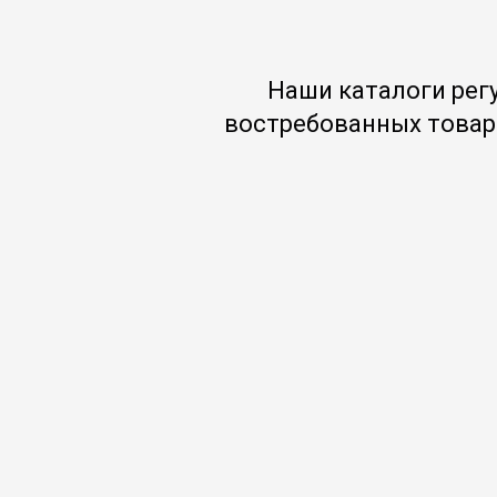
Наши каталоги рег
востребованных товар