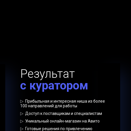
Результат
с куратором
▷
Прибыльная и интересная ниша из более
100 направлений для работы
▷
Доступ к поставщикам и специалистам
▷
Уникальный онлайн-магазин на Авито
▷
Готовые решения по привлечению