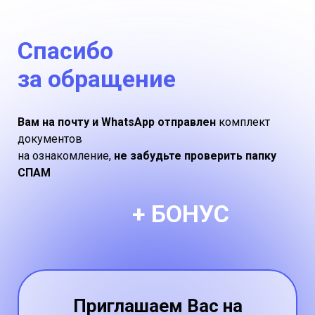
Спасибо
за обращение
Вам на почту и WhatsApp отправлен
комплект
документов
на ознакомление,
не забудьте проверить папку
СПАМ
+ БОНУС
Приглашаем Вас на