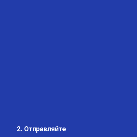
2. Отправляйте