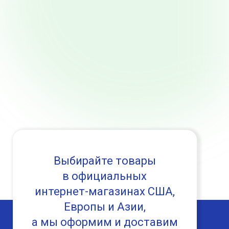
Выбирайте товары
в официальных
интернет-магазинах США,
Европы и Азии,
а мы оформим и доставим