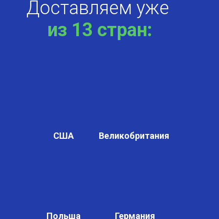
Доставляем уже
из 13 стран:
США
Великобритания
Польша
Германия