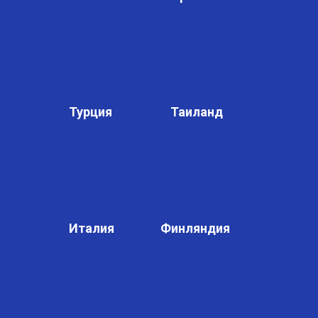
Турция
Таиланд
Италия
Финляндия