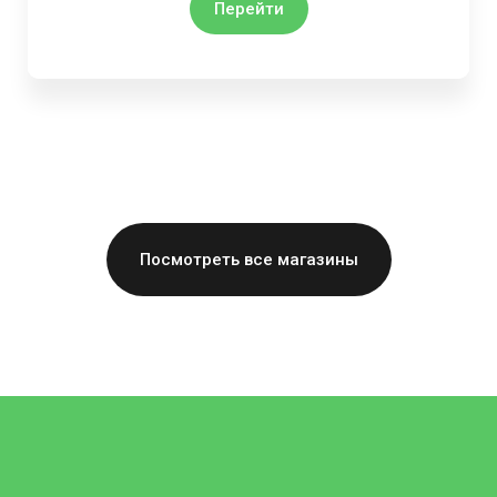
Перейти
Посмотреть все магазины