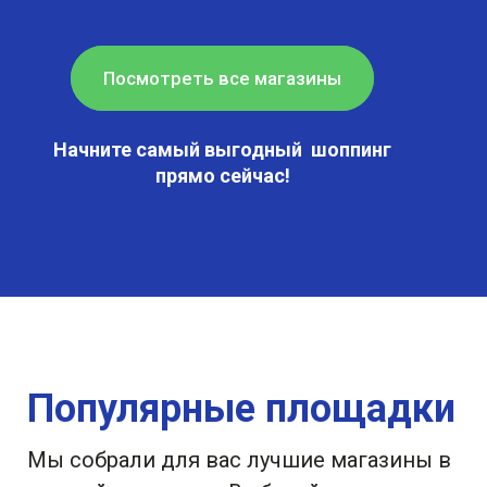
Посмотреть все магазины
Начните самый выгодный шоппинг
прямо сейчас!
Популярные площадки
Мы собрали для вас лучшие магазины в