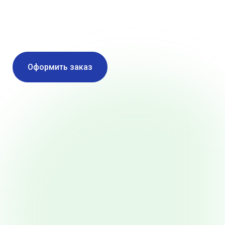
вас
Оформить заказ