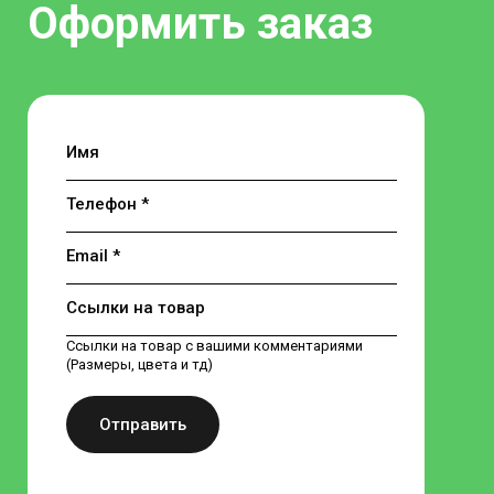
Оформить заказ
Имя
Телефон *
Email *
Ссылки на товар
Ссылки на товар с вашими комментариями
(Размеры, цвета и тд)
Отправить