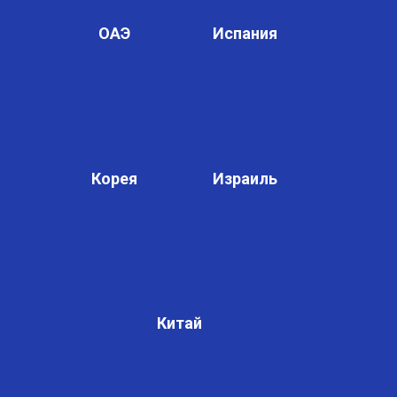
ОАЭ
Испания
Корея
Израиль
Китай