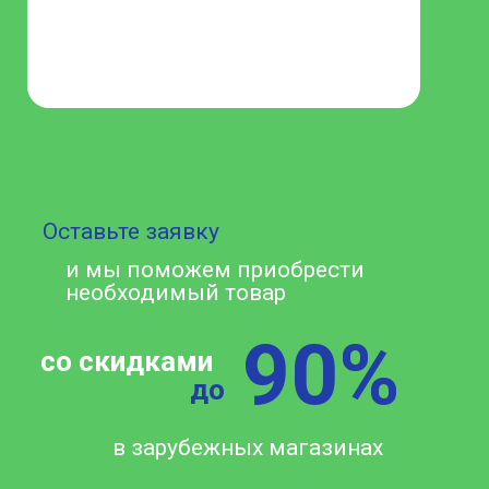
Оставьте заявку
и мы поможем приобрести
необходимый товар
90%
со скидками
до
в зарубежных магазинах