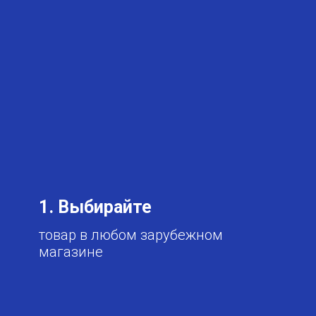
1. Выбирайте
товар в любом зарубежном
магазине