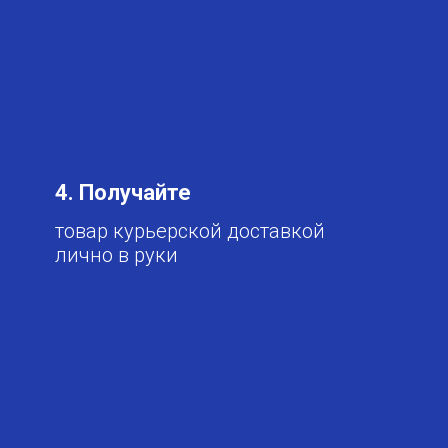
4. Получайте
товар курьерской доставкой
лично в руки