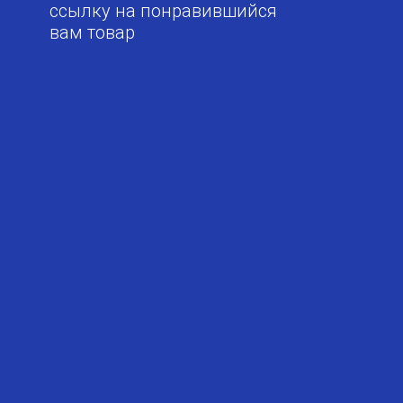
ссылку на понравившийся
вам товар