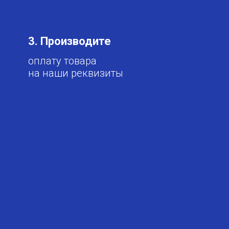
3. Производите
оплату товара
на наши реквизиты