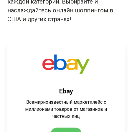
каждой категории. Выбирайте и
наслаждайтесь онлайн шоппингом в
США и других странах!
Ebay
Всемирноизвестный маркетплейс с
миллионами товаров от магазинов и
частных лиц